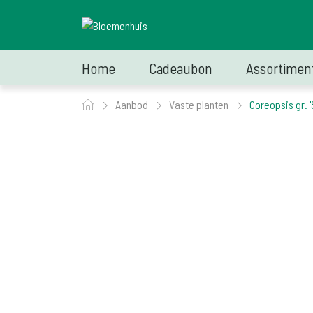
Home
Cadeaubon
Assortimen
Aanbod
Vaste planten
Coreopsis gr. 