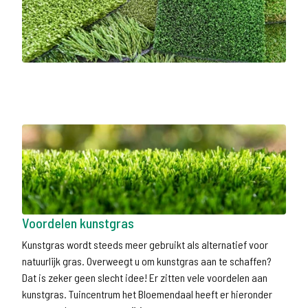
Voordelen kunstgras
Kunstgras wordt steeds meer gebruikt als alternatief voor
natuurlijk gras. Overweegt u om kunstgras aan te schaffen?
Dat is zeker geen slecht idee! Er zitten vele voordelen aan
kunstgras. Tuincentrum het Bloemendaal heeft er hieronder