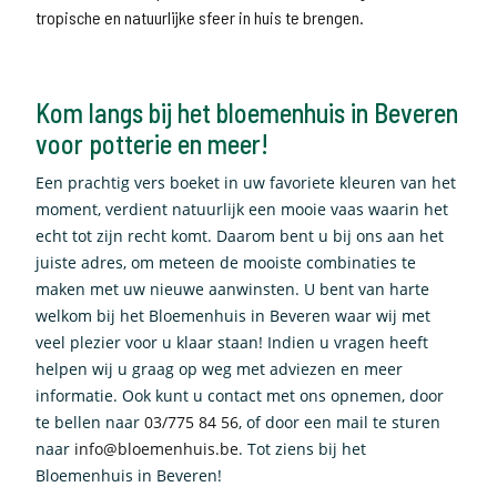
tropische en natuurlijke sfeer in huis te brengen.
Kom langs bij het bloemenhuis in Beveren
voor potterie en meer!
Een prachtig vers boeket in uw favoriete kleuren van het
moment, verdient natuurlijk een mooie vaas waarin het
echt tot zijn recht komt. Daarom bent u bij ons aan het
juiste adres, om meteen de mooiste combinaties te
maken met uw nieuwe aanwinsten. U bent van harte
welkom bij het Bloemenhuis in Beveren waar wij met
veel plezier voor u klaar staan! Indien u vragen heeft
helpen wij u graag op weg met adviezen en meer
informatie. Ook kunt u contact met ons opnemen, door
te bellen naar
03/775 84 56
, of door een mail te sturen
naar
info@bloemenhuis.be
. Tot ziens bij het
Bloemenhuis in Beveren!