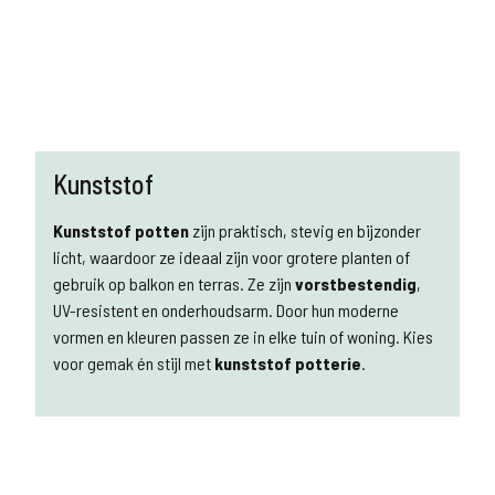
Kunststof
Kunststof potten
zijn praktisch, stevig en bijzonder
licht, waardoor ze ideaal zijn voor grotere planten of
gebruik op balkon en terras. Ze zijn
vorstbestendig
,
UV-resistent en onderhoudsarm. Door hun moderne
vormen en kleuren passen ze in elke tuin of woning. Kies
voor gemak én stijl met
kunststof potterie
.