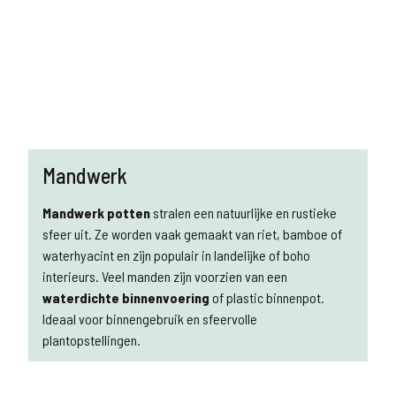
Mandwerk
Mandwerk potten
stralen een natuurlijke en rustieke
sfeer uit. Ze worden vaak gemaakt van riet, bamboe of
waterhyacint en zijn populair in landelijke of boho
interieurs. Veel manden zijn voorzien van een
waterdichte binnenvoering
of plastic binnenpot.
Ideaal voor binnengebruik en sfeervolle
plantopstellingen.