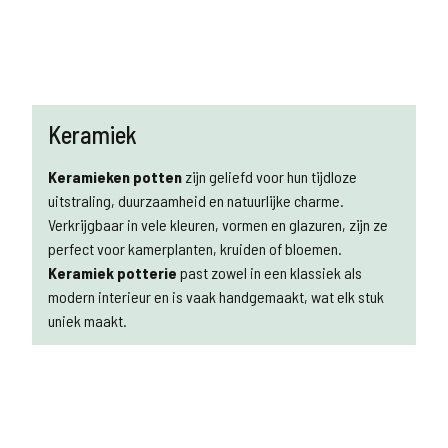
Keramiek
Keramieken potten
zijn geliefd voor hun tijdloze
uitstraling, duurzaamheid en natuurlijke charme.
Verkrijgbaar in vele kleuren, vormen en glazuren, zijn ze
perfect voor kamerplanten, kruiden of bloemen.
Keramiek potterie
past zowel in een klassiek als
modern interieur en is vaak handgemaakt, wat elk stuk
uniek maakt.