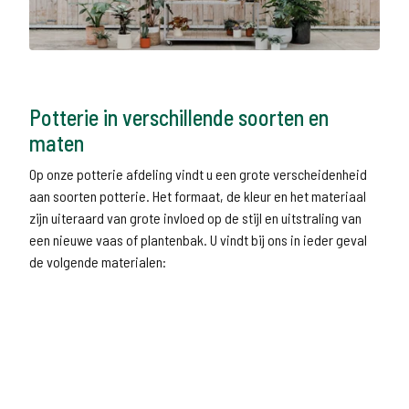
Potterie in verschillende soorten en
maten
Op onze potterie afdeling vindt u een grote verscheidenheid
aan soorten potterie. Het formaat, de kleur en het materiaal
zijn uiteraard van grote invloed op de stijl en uitstraling van
een nieuwe vaas of plantenbak. U vindt bij ons in ieder geval
de volgende materialen: