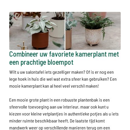
Combineer uw favoriete kamerplant met
een prachtige bloempot
Wilt u uw salontafel iets gezelliger maken? Of is er nog een
lege hoek in huis die wel wat extra sfeer kan gebruiken? Een
mooie kamerplant kan al heel veel verschil maken!
Een mooie grote plant in een robuuste plantenbak is een
sfeervolle toevoeging aan uw interieur, maar ook kunt u
kiezen voor kleine vetplantjes in authentieke potjes als u iets
minder ruimte beschikbaar heeft. De laatste tijd komt
mandwerk weer op verschillende manieren terug om een