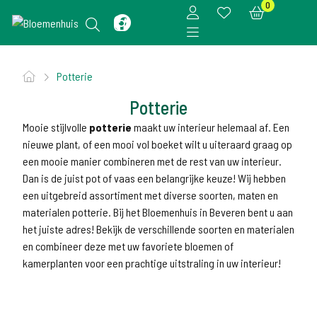
0
Potterie
Potterie
Mooie stijlvolle
potterie
maakt uw interieur helemaal af. Een
nieuwe plant, of een mooi vol boeket wilt u uiteraard graag op
een mooie manier combineren met de rest van uw interieur.
Dan is de juist pot of vaas een belangrijke keuze! Wij hebben
een uitgebreid assortiment met diverse soorten, maten en
materialen potterie. Bij het Bloemenhuis in Beveren bent u aan
het juiste adres! Bekijk de verschillende soorten en materialen
en combineer deze met uw favoriete
bloemen
of
kamerplanten
voor een prachtige uitstraling in uw interieur!