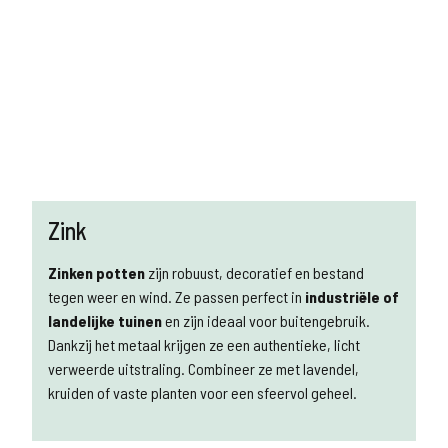
Zink
Zinken potten
zijn robuust, decoratief en bestand
tegen weer en wind. Ze passen perfect in
industriële of
landelijke tuinen
en zijn ideaal voor buitengebruik.
Dankzij het metaal krijgen ze een authentieke, licht
verweerde uitstraling. Combineer ze met lavendel,
kruiden of vaste planten voor een sfeervol geheel.