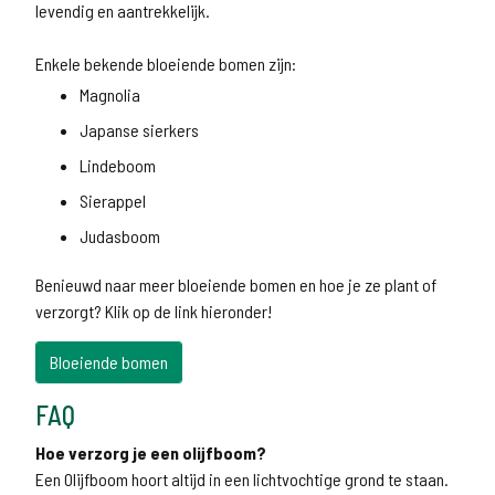
levendig en aantrekkelijk.
Enkele bekende bloeiende bomen zijn:
Magnolia
Japanse sierkers
Lindeboom
Sierappel
Judasboom
Benieuwd naar meer bloeiende bomen en hoe je ze plant of
verzorgt? Klik op de link hieronder!
Bloeiende bomen
FAQ
Hoe verzorg je een olijfboom?
Een Olijfboom hoort altijd in een lichtvochtige grond te staan.