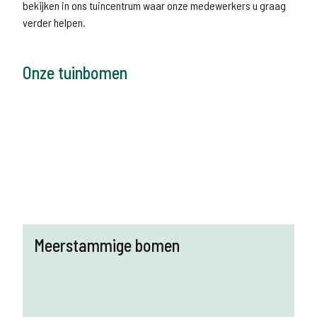
bekijken in ons tuincentrum waar onze medewerkers u graag
verder helpen.
Onze tuinbomen
Meerstammige bomen