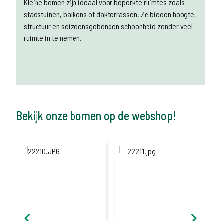
Kleine bomen zijn ideaal voor beperkte ruimtes zoals
stadstuinen, balkons of dakterrassen. Ze bieden hoogte,
structuur en seizoensgebonden schoonheid zonder veel
ruimte in te nemen.
Bekijk onze bomen op de webshop!