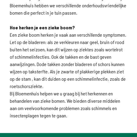
Bloemenhuis hebben we verschillende onderhoudsvriendelijke
bomen die perfect in je tuin passen.
Hoe herken je een zieke boom?
Een zieke boom herken je vaak aan verschillende symptomen.
Let op de bladeren: als ze verkleuren naar geel, bruin of rood
buiten het seizoen, kan dit wijzen op ziektes zoals wortelrot
of schimmelinfecties. Ook de takken en de bast geven
aanwijzingen. Dode takken zonder bladeren of schors kunnen
wijzen op taksterfte. Als je zwarte of plakkerige plekken ziet
op de stam , kan dit duiden op een schimmelinfectie, zoals de
roetschorsziekte.
Bij Bloemenhuis helpen we u graag bij het herkennen en
behandelen van zieke bomen. We bieden diverse middelen
aan om veelvoorkomende problemen zoals schimmels en
insectenplagen tegen te gaan.