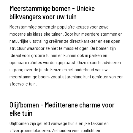
Meerstammige bomen - Unieke
blikvangers voor uw tuin
Meerstammige bomen zin populaire keuzes voor zowel
moderne als klassieke tuinen. Door hun meerdere stammen en
natuurlijke uitstraling creëren ze direct karakter en een open
structuur waardoor ze niet te massief ogen. De bomen zijn
ideaal voor grotere tuinen en kunnen ook in parken en
openbare ruimtes worden geplaatst. Onze experts adviseren
u graag over de juiste keuze en het onderhoud van uw
meerstammige boom, zodat u jarenlang kunt genieten van een
sfeervolle tuin.
Olijfbomen - Meditterane charme voor
elke tuin
Olijfbomen zijn geliefd vanwege hun sierlijke takken en
zilvergroene bladeren. Ze houden veel zonlicht en