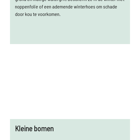
noppenfolie of een ademende winterhoes om schade
door kou te voorkomen.
Kleine bomen