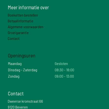
Meer informatie over
Boeketten bestellen
Betaalinformatie
Algemene voorwaarden
Groeigarantie
Contact
Openingsuren
Maandag
Gesloten
Dinsdag - Zaterdag
08:30 - 18:00
Zondag
09:00 - 13:00
Contact
Dweerse kromstraat 66
9120 Beveren