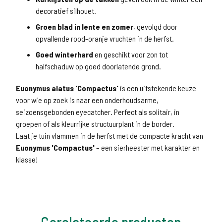
decoratief silhouet.
Groen blad in lente en zomer
, gevolgd door
opvallende rood-oranje vruchten in de herfst.
Goed winterhard
en geschikt voor zon tot
halfschaduw op goed doorlatende grond.
Euonymus alatus 'Compactus'
is een uitstekende keuze
voor wie op zoek is naar een onderhoudsarme,
seizoensgebonden eyecatcher. Perfect als solitair, in
groepen of als kleurrijke structuurplant in de border.
Laat je tuin vlammen in de herfst met de compacte kracht van
Euonymus 'Compactus'
– een sierheester met karakter en
klasse!