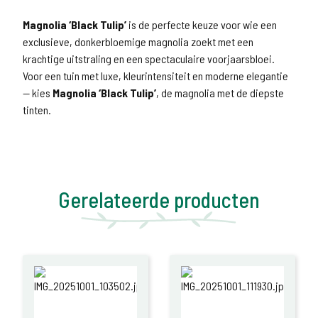
Magnolia ‘Black Tulip’
is de perfecte keuze voor wie een
exclusieve, donkerbloemige magnolia zoekt met een
krachtige uitstraling en een spectaculaire voorjaarsbloei.
Voor een tuin met luxe, kleurintensiteit en moderne elegantie
— kies
Magnolia ‘Black Tulip’
, de magnolia met de diepste
tinten.
Gerelateerde producten