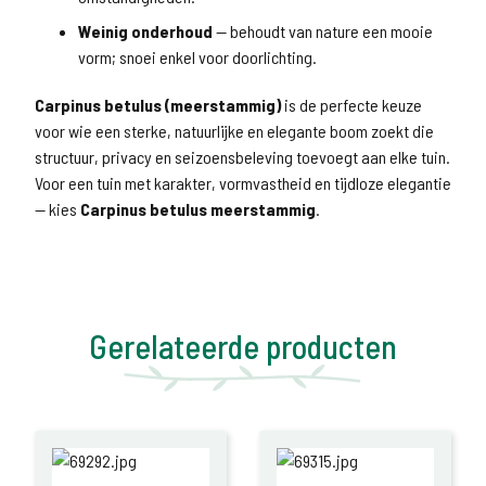
Weinig onderhoud
— behoudt van nature een mooie
vorm; snoei enkel voor doorlichting.
Carpinus betulus (meerstammig)
is de perfecte keuze
voor wie een sterke, natuurlijke en elegante boom zoekt die
structuur, privacy en seizoensbeleving toevoegt aan elke tuin.
Voor een tuin met karakter, vormvastheid en tijdloze elegantie
— kies
Carpinus betulus meerstammig
.
Gerelateerde producten