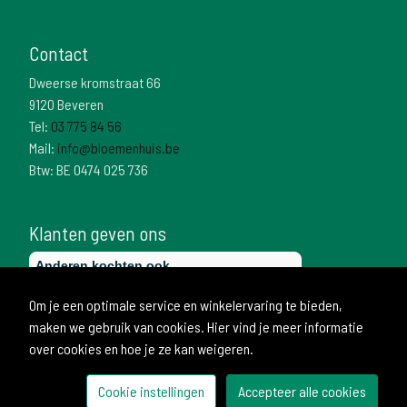
Contact
Dweerse kromstraat 66
9120 Beveren
Tel:
03 775 84 56
Mail:
info@bloemenhuis.be
Btw: BE 0474 025 736
Klanten geven ons
Om je een optimale service en winkelervaring te bieden,
maken we gebruik van cookies. Hier vind je meer informatie
over cookies en hoe je ze kan weigeren.
Cookie instellingen
Accepteer alle cookies