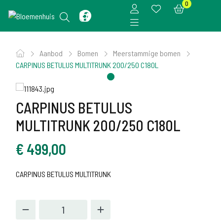
0
Aanbod
Bomen
Meerstammige bomen
CARPINUS BETULUS MULTITRUNK 200/250 C180L
CARPINUS BETULUS
MULTITRUNK 200/250 C180L
€
499,00
CARPINUS BETULUS MULTITRUNK