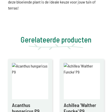
deze bloeiende plant is de ideale keuze voor jouw tuin of
terras!
Gerelateerde producten
Acanthus
Achillea 'Walther
hungaricus P9
Funcke' P9