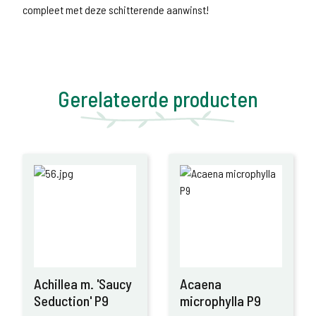
compleet met deze schitterende aanwinst!
Gerelateerde producten
Achillea m. 'Saucy
Acaena
Seduction' P9
microphylla P9