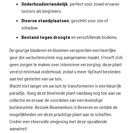
Onderhoudsvriendelijk
, perfect voor zowel ervaren
tuiniers als beginners.
Diverse standplaatsen
, geschikt voor zon of
schaduw.
Bestand tegen droogte
en verschillende bodems.
De geurige bladeren en bloemen verspreiden een heerlijke
geur die uw buitenruimte nog aangenamer maakt. U hoeft zich
geen zorgen te maken over intensieve verzorging; deze plant
vereist minimaal onderhoud, zodat u meer tijd kunt besteden
aan het genieten van uw tuin.
Wacht niet langer om uw tuin te transformeren in een kleurrijk
paradijs. Voeg deze bloeiende plant vandaag nog toe aan uw
collectie en ervaar de voordelen van een levendige
buitenruimte. Bezoek Bloemenhuis in Beveren en ontdek de
mogelijkheden om deze prachtige plant aan te schaffen.
Creëer een sfeervolle omgeving met deze opvallende
aanwinst!