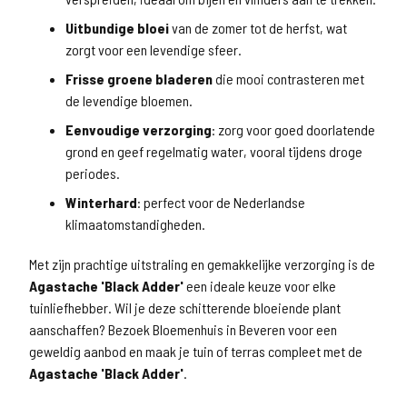
Uitbundige bloei
van de zomer tot de herfst, wat
zorgt voor een levendige sfeer.
Frisse groene bladeren
die mooi contrasteren met
de levendige bloemen.
Eenvoudige verzorging
: zorg voor goed doorlatende
grond en geef regelmatig water, vooral tijdens droge
periodes.
Winterhard
: perfect voor de Nederlandse
klimaatomstandigheden.
Met zijn prachtige uitstraling en gemakkelijke verzorging is de
Agastache 'Black Adder'
een ideale keuze voor elke
tuinliefhebber. Wil je deze schitterende bloeiende plant
aanschaffen? Bezoek Bloemenhuis in Beveren voor een
geweldig aanbod en maak je tuin of terras compleet met de
Agastache 'Black Adder'
.