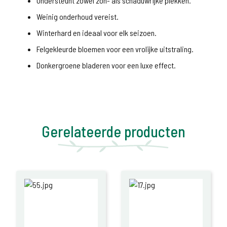
Ondersteunt zowel zon- als schaduwrijke plekken.
Weinig onderhoud vereist.
Winterhard en ideaal voor elk seizoen.
Felgekleurde bloemen voor een vrolijke uitstraling.
Donkergroene bladeren voor een luxe effect.
Gerelateerde producten