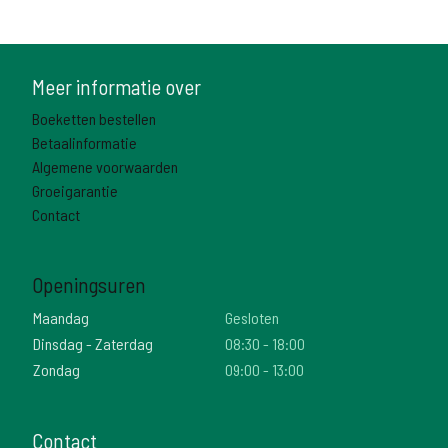
Meer informatie over
Boeketten bestellen
Betaalinformatie
Algemene voorwaarden
Groeigarantie
Contact
Openingsuren
Maandag
Gesloten
Dinsdag - Zaterdag
08:30 - 18:00
Zondag
09:00 - 13:00
Contact