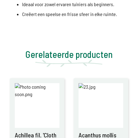
Ideaal voor zowel ervaren tuiniers als beginners.
Creëert een speelse en frisse sfeer in elke ruimte.
Gerelateerde producten
Achillea fil. 'Cloth
Acanthus mollis