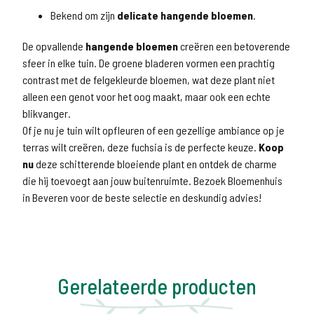
Bekend om zijn
delicate hangende bloemen
.
De opvallende
hangende bloemen
creëren een betoverende
sfeer in elke tuin. De groene bladeren vormen een prachtig
contrast met de felgekleurde bloemen, wat deze plant niet
alleen een genot voor het oog maakt, maar ook een echte
blikvanger.
Of je nu je tuin wilt opfleuren of een gezellige ambiance op je
terras wilt creëren, deze fuchsia is de perfecte keuze.
Koop
nu
deze schitterende bloeiende plant en ontdek de charme
die hij toevoegt aan jouw buitenruimte. Bezoek Bloemenhuis
in Beveren voor de beste selectie en deskundig advies!
Gerelateerde producten