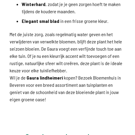
Winterhard
, zodat je je geen zorgen hoeft te maken
tijdens de koudere maanden.
Elegant smal blad
in een frisse groene kleur.
Met de juiste zorg, zoals regelmatig water geven en het
verwijderen van verwelkte bloemen, blijft deze plant het hele
seizoen bloeien. De Gaura voegt een verfijnde touch toe aan
elke tuin. Of je nu een kleurrijk accent wilt toevoegen of een
rustige, natuurlijke sfeer wilt creëren, deze plant is de ideale
keuze voor elke tuinliefhebber.
Wil je de
Gaura lindheimeri
kopen? Bezoek Bloemenhuis in
Beveren voor een breed assortiment aan tuinplanten en
geniet van de schoonheid van deze bloeiende plant in jouw
eigen groene oase!