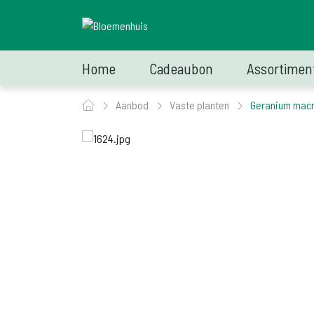
Home
Cadeaubon
Assortimen
Aanbod
Vaste planten
Geranium macr.