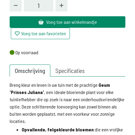
Voeg toe aan winkelmandje
Voeg toe aan favorieten
Op voorraad
Op voorraad
Omschrijving
Specificaties
Breng kleur en leven in uw tuin met de prachtige
Geum
'Prinses Juliana'
, een ideale bloeiende plant voor elke
tuinliefhebber die op zoek is naar een onderhoudsvriendelijke
optie. Deze schitterende toevoeging kan zowel binnen als
buiten worden geplaatst, met een voorkeur voor zonnige
locaties.
Opvallende, felgekleurde bloemen
die een vrolijke