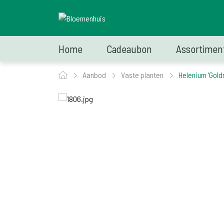
Home
Cadeaubon
Assortimen
Aanbod
Vaste planten
Helenium 'Gold