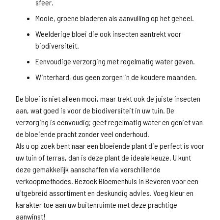
sfeer.
Mooie, groene bladeren als aanvulling op het geheel.
Weelderige bloei die ook insecten aantrekt voor
biodiversiteit.
Eenvoudige verzorging met regelmatig water geven.
Winterhard, dus geen zorgen in de koudere maanden.
De bloei is niet alleen mooi, maar trekt ook de juiste insecten
aan, wat goed is voor de biodiversiteit in uw tuin. De
verzorging is eenvoudig; geef regelmatig water en geniet van
de bloeiende pracht zonder veel onderhoud.
Als u op zoek bent naar een bloeiende plant die perfect is voor
uw tuin of terras, dan is deze plant de ideale keuze. U kunt
deze gemakkelijk aanschaffen via verschillende
verkoopmethodes. Bezoek Bloemenhuis in Beveren voor een
uitgebreid assortiment en deskundig advies. Voeg kleur en
karakter toe aan uw buitenruimte met deze prachtige
aanwinst!