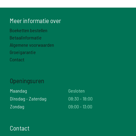
Meer informatie over
Boeketten bestellen
Betaalinformatie
Algemene voorwaarden
Groeigarantie
Contact
Openingsuren
Maandag
Gesloten
Dinsdag - Zaterdag
08:30 - 18:00
Zondag
09:00 - 13:00
Contact