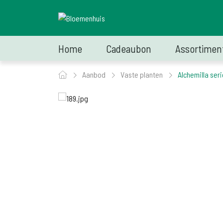
Home
Cadeaubon
Assortimen
Aanbod
Vaste planten
Alchemilla seri