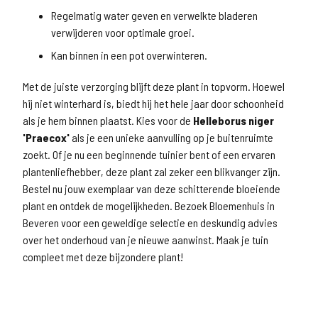
Regelmatig water geven en verwelkte bladeren
verwijderen voor optimale groei.
Kan binnen in een pot overwinteren.
Met de juiste verzorging blijft deze plant in topvorm. Hoewel
hij niet winterhard is, biedt hij het hele jaar door schoonheid
als je hem binnen plaatst. Kies voor de
Helleborus niger
'Praecox'
als je een unieke aanvulling op je buitenruimte
zoekt. Of je nu een beginnende tuinier bent of een ervaren
plantenliefhebber, deze plant zal zeker een blikvanger zijn.
Bestel nu jouw exemplaar van deze schitterende bloeiende
plant en ontdek de mogelijkheden. Bezoek Bloemenhuis in
Beveren voor een geweldige selectie en deskundig advies
over het onderhoud van je nieuwe aanwinst. Maak je tuin
compleet met deze bijzondere plant!