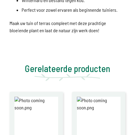
Winterhard en bestand tegen kou.
Perfect voor zowel ervaren als beginnende tuiniers.
Maak uw tuin of terras compleet met deze prachtige
bloeiende plant en laat de natuur zijn werk doen!
Gerelateerde producten