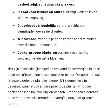
gedeeltelijk schaduwrijke plekken.
Ideaal voor binnen en buiten,
brengt kleur en leven
in jouw omgeving.
Onderhoudsvriendelijk:
vereist slechts een
gematigde hoeveelheid water.
Winterhard,
zodat je je geen zorgen hoeft te maken
over de koudere maanden.
Donkergroene bladeren
vormen een prachtig
contrast met de witte bloemen.
Met zijn aantrekkelijke bloei en eenvoudige verzorging is deze
plant een uitstekende keuze voor elke tuinier. Vergeet niet dat
je deze bloeiende plant kunt kopen bij Bloemenhuis in
Beveren, waar je ook andere prachtige planten vindt die
perfect passen bij jouw stijl en wensen. Creëer een bloeiende
oase met deze schitterende toevoeging aan jouw groene
ruimte!