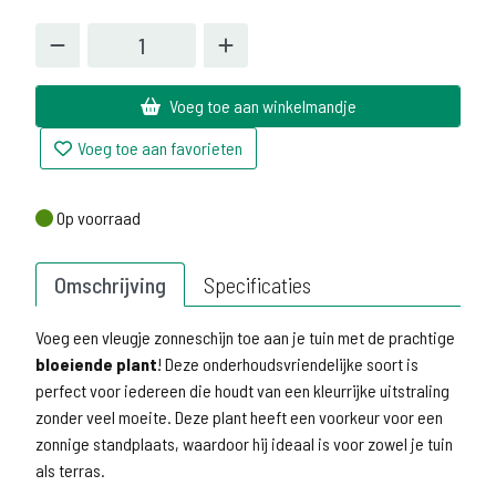
Voeg toe aan winkelmandje
Voeg toe aan favorieten
Op voorraad
Op voorraad
Omschrijving
Specificaties
Voeg een vleugje zonneschijn toe aan je tuin met de prachtige
bloeiende plant
! Deze onderhoudsvriendelijke soort is
perfect voor iedereen die houdt van een kleurrijke uitstraling
zonder veel moeite. Deze plant heeft een voorkeur voor een
zonnige standplaats, waardoor hij ideaal is voor zowel je tuin
als terras.