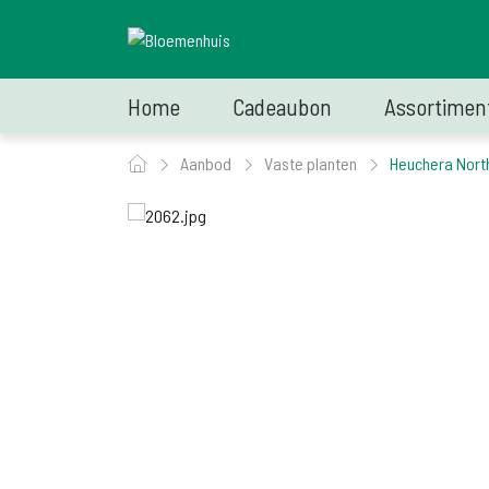
Home
Cadeaubon
Assortimen
Aanbod
Vaste planten
Heuchera Nort