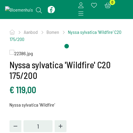
0
Aanbod
Bomen
Nyssa sylvatica 'Wildfire' C20
175/200
Nyssa sylvatica 'Wildfire' C20
175/200
€
119,00
Nyssa sylvatica 'Wildfire'