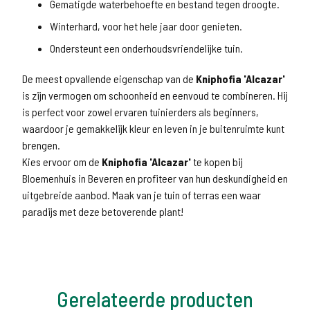
Gematigde waterbehoefte en bestand tegen droogte.
Winterhard, voor het hele jaar door genieten.
Ondersteunt een onderhoudsvriendelijke tuin.
De meest opvallende eigenschap van de
Kniphofia 'Alcazar'
is zijn vermogen om schoonheid en eenvoud te combineren. Hij
is perfect voor zowel ervaren tuinierders als beginners,
waardoor je gemakkelijk kleur en leven in je buitenruimte kunt
brengen.
Kies ervoor om de
Kniphofia 'Alcazar'
te kopen bij
Bloemenhuis in Beveren en profiteer van hun deskundigheid en
uitgebreide aanbod. Maak van je tuin of terras een waar
paradijs met deze betoverende plant!
Gerelateerde producten