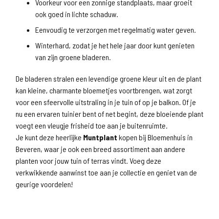
Voorkeur voor een zonnige standplaats, maar groeit
ook goed in lichte schaduw.
Eenvoudig te verzorgen met regelmatig water geven.
Winterhard, zodat je het hele jaar door kunt genieten
van zijn groene bladeren.
De bladeren stralen een levendige groene kleur uit en de plant
kan kleine, charmante bloemetjes voortbrengen, wat zorgt
voor een sfeervolle uitstraling in je tuin of op je balkon. Of je
nu een ervaren tuinier bent of net begint, deze bloeiende plant
voegt een vleugje frisheid toe aan je buitenruimte.
Je kunt deze heerlijke
Muntplant
kopen bij Bloemenhuis in
Beveren, waar je ook een breed assortiment aan andere
planten voor jouw tuin of terras vindt. Voeg deze
verkwikkende aanwinst toe aan je collectie en geniet van de
geurige voordelen!