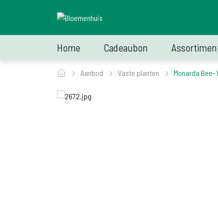
Home
Cadeaubon
Assortimen
Aanbod
Vaste planten
Monarda Bee-