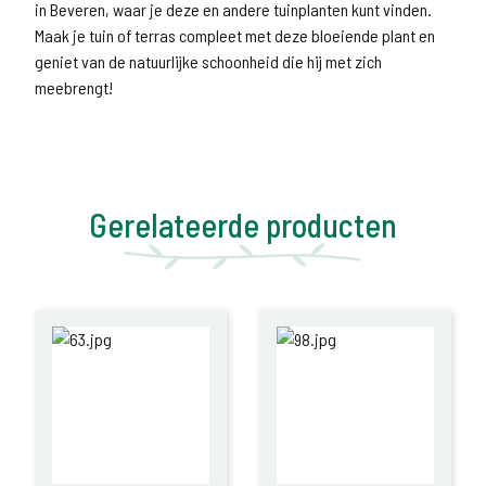
in Beveren, waar je deze en andere tuinplanten kunt vinden.
Maak je tuin of terras compleet met deze bloeiende plant en
geniet van de natuurlijke schoonheid die hij met zich
meebrengt!
Gerelateerde producten