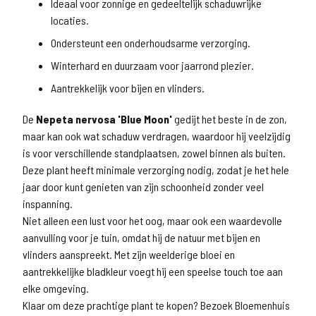
Ideaal voor zonnige en gedeeltelijk schaduwrijke
locaties.
Ondersteunt een onderhoudsarme verzorging.
Winterhard en duurzaam voor jaarrond plezier.
Aantrekkelijk voor bijen en vlinders.
De
Nepeta nervosa 'Blue Moon'
gedijt het beste in de zon,
maar kan ook wat schaduw verdragen, waardoor hij veelzijdig
is voor verschillende standplaatsen, zowel binnen als buiten.
Deze plant heeft minimale verzorging nodig, zodat je het hele
jaar door kunt genieten van zijn schoonheid zonder veel
inspanning.
Niet alleen een lust voor het oog, maar ook een waardevolle
aanvulling voor je tuin, omdat hij de natuur met bijen en
vlinders aanspreekt. Met zijn weelderige bloei en
aantrekkelijke bladkleur voegt hij een speelse touch toe aan
elke omgeving.
Klaar om deze prachtige plant te kopen? Bezoek Bloemenhuis