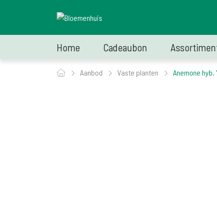
Home
Cadeaubon
Assortimen
Aanbod
Vaste planten
Anemone hyb. 