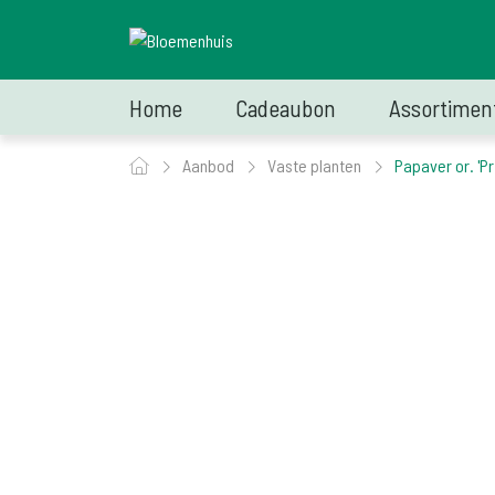
Home
Cadeaubon
Assortimen
Aanbod
Vaste planten
Papaver or. 'Pr