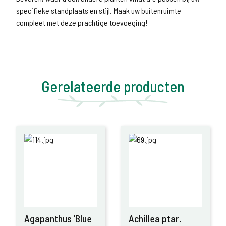
specifieke standplaats en stijl. Maak uw buitenruimte
compleet met deze prachtige toevoeging!
Gerelateerde producten
Agapanthus 'Blue
Achillea ptar.