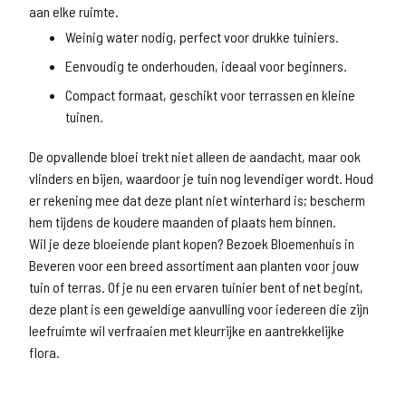
aan elke ruimte.
Weinig water nodig, perfect voor drukke tuiniers.
Eenvoudig te onderhouden, ideaal voor beginners.
Compact formaat, geschikt voor terrassen en kleine
tuinen.
De opvallende bloei trekt niet alleen de aandacht, maar ook
vlinders en bijen, waardoor je tuin nog levendiger wordt. Houd
er rekening mee dat deze plant niet winterhard is; bescherm
hem tijdens de koudere maanden of plaats hem binnen.
Wil je deze bloeiende plant kopen? Bezoek Bloemenhuis in
Beveren voor een breed assortiment aan planten voor jouw
tuin of terras. Of je nu een ervaren tuinier bent of net begint,
deze plant is een geweldige aanvulling voor iedereen die zijn
leefruimte wil verfraaien met kleurrijke en aantrekkelijke
flora.