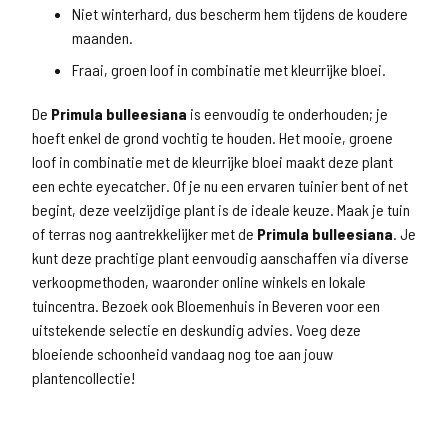
Niet winterhard, dus bescherm hem tijdens de koudere
maanden.
Fraai, groen loof in combinatie met kleurrijke bloei.
De
Primula bulleesiana
is eenvoudig te onderhouden; je
hoeft enkel de grond vochtig te houden. Het mooie, groene
loof in combinatie met de kleurrijke bloei maakt deze plant
een echte eyecatcher. Of je nu een ervaren tuinier bent of net
begint, deze veelzijdige plant is de ideale keuze. Maak je tuin
of terras nog aantrekkelijker met de
Primula bulleesiana
. Je
kunt deze prachtige plant eenvoudig aanschaffen via diverse
verkoopmethoden, waaronder online winkels en lokale
tuincentra. Bezoek ook Bloemenhuis in Beveren voor een
uitstekende selectie en deskundig advies. Voeg deze
bloeiende schoonheid vandaag nog toe aan jouw
plantencollectie!