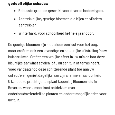
gedeeltelijke schaduw
.
Robuuste groei en geschikt voor diverse bodemtypes.
Aantrekkelijke, geurige bloemen die bijen en vlinders
aantrekken.
Winterhard, voor schoonheid het hele jaar door.
De geurige bloemen zijn niet alleen een lust voor het oog,
maar creëren ook een levendige en natuurlijke uitstraling in uw
buitenruimte. Creëer een vrolijke sfeer in uw tuin en laat deze
kleurrijke aanwinst stralen, of u nu een tuin of terras heeft.
Voeg vandaag nog deze schitterende plant toe aan uw
collectie en geniet dagelijks van zijn charme en schoonheid!
U kunt deze prachtige tuinplant kopen bij Bloemenhuis in
Beveren, waar u meer kunt ontdekken over
onderhoudsvriendelijke planten en andere mogelijkheden voor
uw tuin.