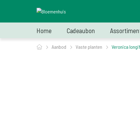
Home
Cadeaubon
Assortimen
Aanbod
Vaste planten
Veronica longif.