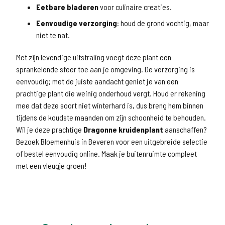
Eetbare bladeren
voor culinaire creaties.
Eenvoudige verzorging
: houd de grond vochtig, maar
niet te nat.
Met zijn levendige uitstraling voegt deze plant een
sprankelende sfeer toe aan je omgeving. De verzorging is
eenvoudig; met de juiste aandacht geniet je van een
prachtige plant die weinig onderhoud vergt. Houd er rekening
mee dat deze soort niet winterhard is, dus breng hem binnen
tijdens de koudste maanden om zijn schoonheid te behouden.
Wil je deze prachtige
Dragonne kruidenplant
aanschaffen?
Bezoek Bloemenhuis in Beveren voor een uitgebreide selectie
of bestel eenvoudig online. Maak je buitenruimte compleet
met een vleugje groen!