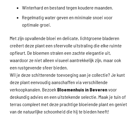
Winterhard en bestand tegen koudere maanden.
Regelmatig water geven en minimale snoei voor
optimale groei.
Met zijn opvallende bloei en delicate, lichtgroene bladeren
creëert deze plant een sfeervolle uitstraling die elke ruimte
opfleurt. De bloemen stralen een zachte elegantie uit,
waardoor ze niet alleen visueel aantrekkelijk zijn, maar ook
een rustgevende sfeer bieden.
Wil je deze schitterende toevoeging aan je collectie? Je kunt
deze plant eenvoudig aanschaffen via verschillende
verkoopkanalen. Bezoek
Bloemenhuis in Beveren
voor
deskundig advies en een uitstekende selectie. Maak je tuin of
terras compleet met deze prachtige bloeiende plant en geniet
van de natuurlijke schoonheid die hij te bieden heeft!