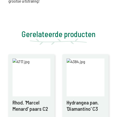
grootse uitstraling!
Gerelateerde producten
Rhod. 'Marcel
Hydrangea pan.
Menard' paars C2
'Diamantino' C3