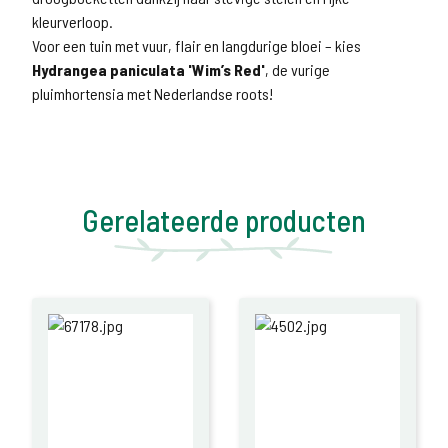
kleurverloop.
Voor een tuin met vuur, flair en langdurige bloei – kies
Hydrangea paniculata 'Wim’s Red'
, de vurige
pluimhortensia met Nederlandse roots!
Gerelateerde producten