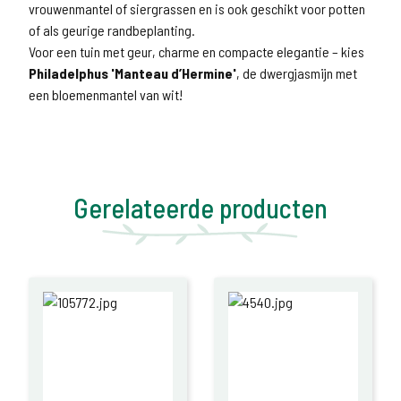
vrouwenmantel of siergrassen en is ook geschikt voor potten
of als geurige randbeplanting.
Voor een tuin met geur, charme en compacte elegantie – kies
Philadelphus 'Manteau d’Hermine'
, de dwergjasmijn met
een bloemenmantel van wit!
Gerelateerde producten