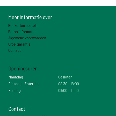
Meer informatie over
Boeketten bestellen
Betaalinformatie
Algemene voorwaarden
Groeigarantie
Contact
Openingsuren
Maandag
Gesloten
Dinsdag - Zaterdag
08:30 - 18:00
Zondag
09:00 - 13:00
Contact