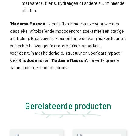
met varens, Pieris, Hydrangea of andere zuurminnende
planten.
'Madame Masson'
is een uitstekende keuze voor wie een
klassieke, witbloeiende rhododendron zoekt met een statige
uitstraling. Haar zuivere kleur en forse omvang maken haar tot
een echte blikvanger in grotere tuinen of parken.
Voor een tuin met helderheid, structuur en voorjaarsimpact –
kies
Rhododendron 'Madame Masson'
, de witte grande
dame onder de rhododendrons!
Gerelateerde producten