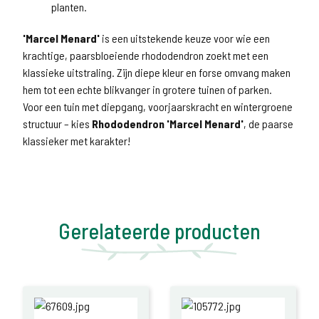
planten.
'Marcel Menard'
is een uitstekende keuze voor wie een
krachtige, paarsbloeiende rhododendron zoekt met een
klassieke uitstraling. Zijn diepe kleur en forse omvang maken
hem tot een echte blikvanger in grotere tuinen of parken.
Voor een tuin met diepgang, voorjaarskracht en wintergroene
structuur – kies
Rhododendron 'Marcel Menard'
, de paarse
klassieker met karakter!
Gerelateerde producten