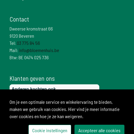
Contact
Dweerse kromstraat 66
9120 Beveren
Tel:
03 775 84 56
Mail:
info@bloemenhuis.be
Btw: BE 0474 025 736
Klanten geven ons
Om je een optimale service en winkelervaring te bieden,
maken we gebruik van cookies. Hier vind je meer informatie
over cookies en hoe je ze kan weigeren.
Cookie instellingen
Accepteer alle cookies