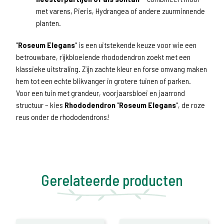
met varens, Pieris, Hydrangea of andere zuurminnende
planten.
'Roseum Elegans'
is een uitstekende keuze voor wie een
betrouwbare, rijkbloeiende rhododendron zoekt met een
klassieke uitstraling. Zijn zachte kleur en forse omvang maken
hem tot een echte blikvanger in grotere tuinen of parken.
Voor een tuin met grandeur, voorjaarsbloei en jaarrond
structuur – kies
Rhododendron 'Roseum Elegans'
, de roze
reus onder de rhododendrons!
Gerelateerde producten