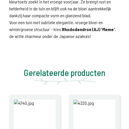
kleurtoets zoekt in het vroege voorjaar. Ze brengt rust en
helderheid in de tuin en blijft ook na de bloei aantrekkelijk
dankzij haar compacte vorm en glanzend blad.
Voor een tuin met subtiele elegantie, vroege bloei en
wintergroene structuur – kies
Rhododendron (AJ) 'Meme'
,
de witte charmeur onder de Japanse azalea’s!
Gerelateerde producten