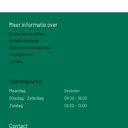
Meer informatie over
Boeketten bestellen
Betaalinformatie
Algemene voorwaarden
Groeigarantie
Contact
Openingsuren
Maandag
Gesloten
Dinsdag - Zaterdag
08:30 - 18:00
Zondag
09:00 - 13:00
Contact