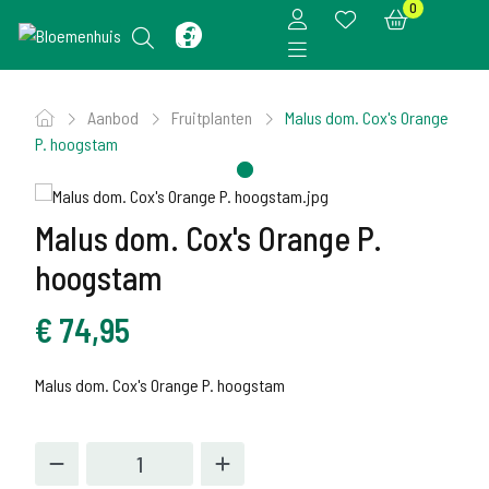
0
Aanbod
Fruitplanten
Malus dom. Cox's Orange
P. hoogstam
Malus dom. Cox's Orange P.
hoogstam
€
74,95
Malus dom. Cox's Orange P. hoogstam