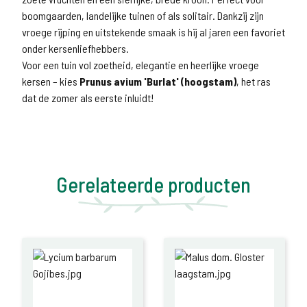
boomgaarden, landelijke tuinen of als solitair. Dankzij zijn
vroege rijping en uitstekende smaak is hij al jaren een favoriet
onder kersenliefhebbers.
Voor een tuin vol zoetheid, elegantie en heerlijke vroege
kersen – kies
Prunus avium 'Burlat' (hoogstam)
, het ras
dat de zomer als eerste inluidt!
Gerelateerde producten