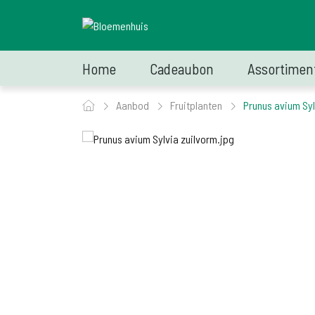
Home
Cadeaubon
Assortimen
Aanbod
Fruitplanten
Prunus avium Syl